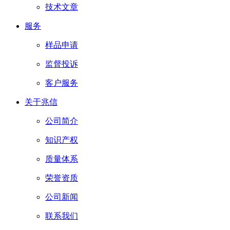
技术文章
服务
样品申请
监督投诉
客户服务
关于兆信
公司简介
知识产权
质量体系
荣誉资质
公司新闻
联系我们