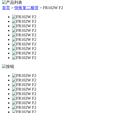
首页
>
快恢复二极管
>
FR102W F2