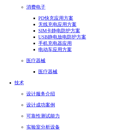
消费电子
PD快充应用方案
无线充电应用方案
SIM卡静电防护方案
USB静电放电防护方案
手机充电器应用
电动车应用方案
医疗器械
医疗器械
技术
设计服务介绍
设计成功案例
可靠性测试能力
实验室分析设备