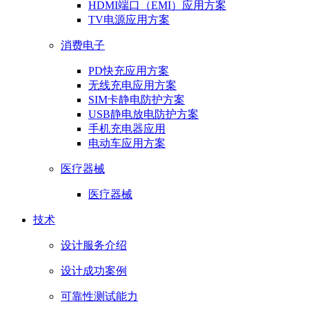
HDMI端口（EMI）应用方案
TV电源应用方案
消费电子
PD快充应用方案
无线充电应用方案
SIM卡静电防护方案
USB静电放电防护方案
手机充电器应用
电动车应用方案
医疗器械
医疗器械
技术
设计服务介绍
设计成功案例
可靠性测试能力