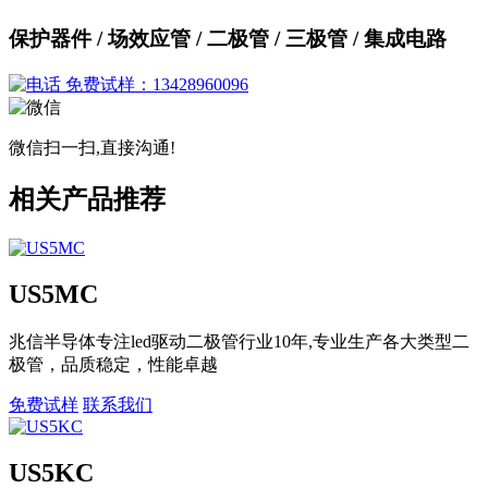
保护器件 / 场效应管 / 二极管 / 三极管 / 集成电路
免费试样：13428960096
微信扫一扫,直接沟通!
相关产品推荐
US5MC
兆信半导体专注led驱动二极管行业10年,专业生产各大类型二
极管，品质稳定，性能卓越
免费试样
联系我们
US5KC