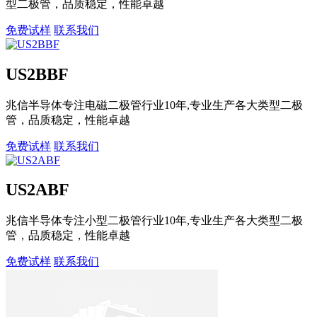
型二极管，品质稳定，性能卓越
免费试样
联系我们
US2BBF
兆信半导体专注电磁二极管行业10年,专业生产各大类型二极
管，品质稳定，性能卓越
免费试样
联系我们
US2ABF
兆信半导体专注小型二极管行业10年,专业生产各大类型二极
管，品质稳定，性能卓越
免费试样
联系我们