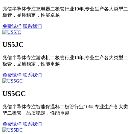
兆信半导体专注充电器二极管行业10年,专业生产各大类型二
极管，品质稳定，性能卓越
免费试样
联系我们
US5JC
兆信半导体专注游戏机二极管行业10年,专业生产各大类型二
极管，品质稳定，性能卓越
免费试样
联系我们
US5GC
兆信半导体专注智能保温杯二极管行业10年,专业生产各大类
型二极管，品质稳定，性能卓越
免费试样
联系我们