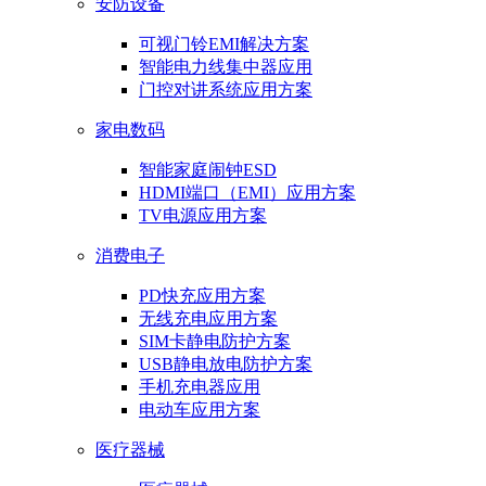
安防设备
可视门铃EMI解决方案
智能电力线集中器应用
门控对讲系统应用方案
家电数码
智能家庭闹钟ESD
HDMI端口（EMI）应用方案
TV电源应用方案
消费电子
PD快充应用方案
无线充电应用方案
SIM卡静电防护方案
USB静电放电防护方案
手机充电器应用
电动车应用方案
医疗器械