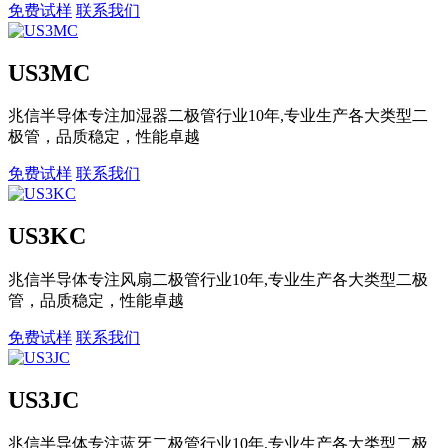
免费试样
联系我们
US3MC
兆信半导体专注加湿器二极管行业10年,专业生产各大类型二
极管，品质稳定，性能卓越
免费试样
联系我们
US3KC
兆信半导体专注风扇二极管行业10年,专业生产各大类型二极
管，品质稳定，性能卓越
免费试样
联系我们
US3JC
兆信半导体专注蓝牙二极管行业10年,专业生产各大类型二极