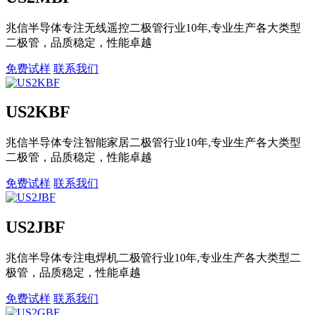
兆信半导体专注无线遥控二极管行业10年,专业生产各大类型
二极管，品质稳定，性能卓越
免费试样
联系我们
US2KBF
兆信半导体专注智能家居二极管行业10年,专业生产各大类型
二极管，品质稳定，性能卓越
免费试样
联系我们
US2JBF
兆信半导体专注电焊机二极管行业10年,专业生产各大类型二
极管，品质稳定，性能卓越
免费试样
联系我们