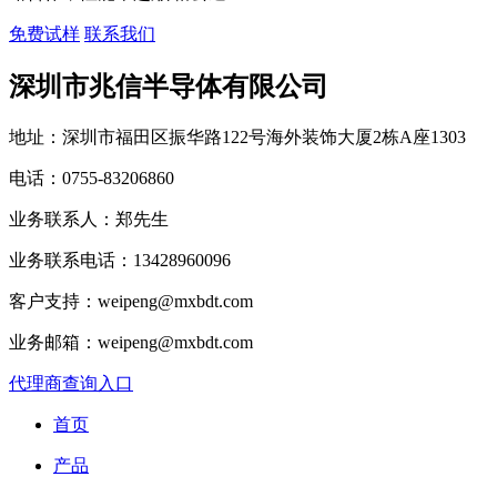
免费试样
联系我们
深圳市兆信半导体有限公司
地址：深圳市福田区振华路122号海外装饰大厦2栋A座1303
电话：0755-83206860
业务联系人：郑先生
业务联系电话：13428960096
客户支持：weipeng@mxbdt.com
业务邮箱：weipeng@mxbdt.com
代理商查询入口
首页
产品