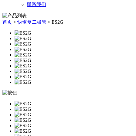
联系我们
首页
>
快恢复二极管
>
ES2G