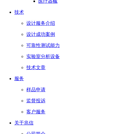
医疗器械
技术
设计服务介绍
设计成功案例
可靠性测试能力
实验室分析设备
技术文章
服务
样品申请
监督投诉
客户服务
关于兆信
公司简介