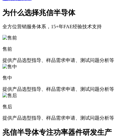
为什么选择兆信半导体
全方位
营销服务体系，15+年FAE经验技术支持
售前
提供产品选型指导、样品需求申请、测试问题分析等
售中
提供产品选型指导、样品需求申请、测试问题分析等
售后
提供产品选型指导、样品需求申请、测试问题分析等
兆信半导体专注功率器件研发生产