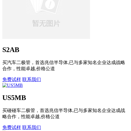
S2AB
买汽车二极管，首选兆信半导体,已与多家知名企业达成战略
合作，性能卓越,价格公道
免费试样
联系我们
US5MB
买碰碰车二极管，首选兆信半导体,已与多家知名企业达成战
略合作，性能卓越,价格公道
免费试样
联系我们