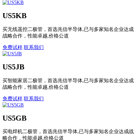
US5KB
买无线遥控二极管，首选兆信半导体,已与多家知名企业达成
战略合作，性能卓越,价格公道
免费试样
联系我们
US5JB
买智能家居二极管，首选兆信半导体,已与多家知名企业达成
战略合作，性能卓越,价格公道
免费试样
联系我们
US5GB
买电焊机二极管，首选兆信半导体,已与多家知名企业达成战
略合作，性能卓越,价格公道