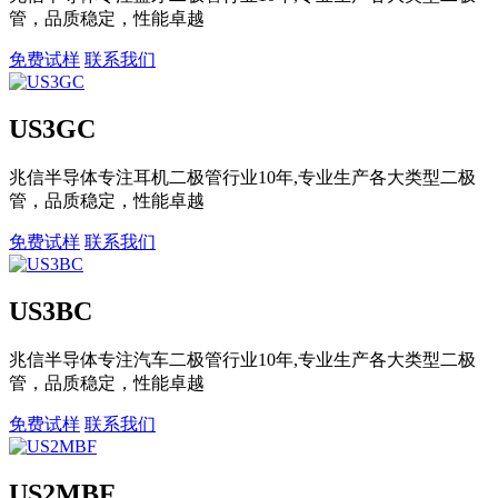
管，品质稳定，性能卓越
免费试样
联系我们
US3GC
兆信半导体专注耳机二极管行业10年,专业生产各大类型二极
管，品质稳定，性能卓越
免费试样
联系我们
US3BC
兆信半导体专注汽车二极管行业10年,专业生产各大类型二极
管，品质稳定，性能卓越
免费试样
联系我们
US2MBF