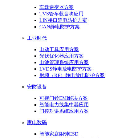
车载逆变器方案
TVS管车载音响应用
LIN接口静电防护方案
CAN静电防护方案
工业时代
电动工具应用方案
光伏优化器应用方案
电池管理系统应用方案
LVDS静电放电防护方案
射频（RF）静电放电防护方案
安防设备
可视门铃EMI解决方案
智能电力线集中器应用
门控对讲系统应用方案
家电数码
智能家庭闹钟ESD