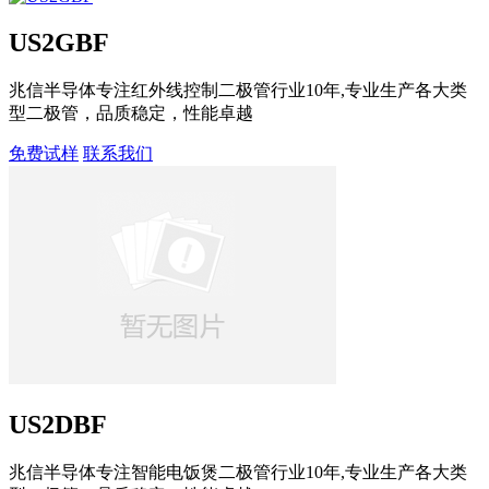
US2GBF
兆信半导体专注红外线控制二极管行业10年,专业生产各大类
型二极管，品质稳定，性能卓越
免费试样
联系我们
US2DBF
兆信半导体专注智能电饭煲二极管行业10年,专业生产各大类