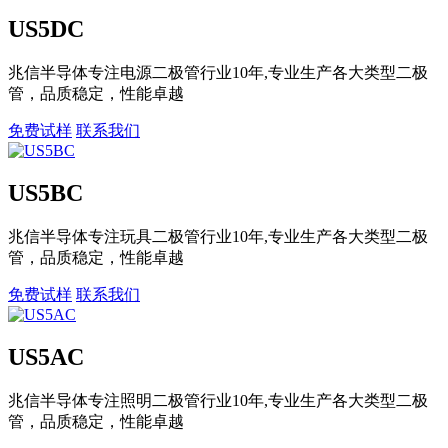
US5DC
兆信半导体专注电源二极管行业10年,专业生产各大类型二极
管，品质稳定，性能卓越
免费试样
联系我们
US5BC
兆信半导体专注玩具二极管行业10年,专业生产各大类型二极
管，品质稳定，性能卓越
免费试样
联系我们
US5AC
兆信半导体专注照明二极管行业10年,专业生产各大类型二极
管，品质稳定，性能卓越