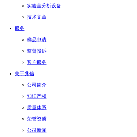
实验室分析设备
技术文章
服务
样品申请
监督投诉
客户服务
关于兆信
公司简介
知识产权
质量体系
荣誉资质
公司新闻