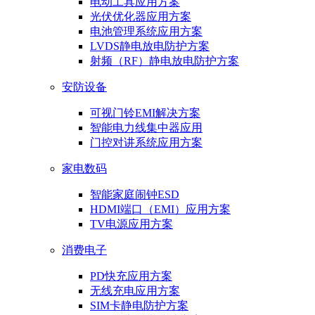
电动工具应用方案
光伏优化器应用方案
电池管理系统应用方案
LVDS静电放电防护方案
射频（RF）静电放电防护方案
安防设备
可视门铃EMI解决方案
智能电力线集中器应用
门控对讲系统应用方案
家电数码
智能家庭闹钟ESD
HDMI端口（EMI）应用方案
TV电源应用方案
消费电子
PD快充应用方案
无线充电应用方案
SIM卡静电防护方案