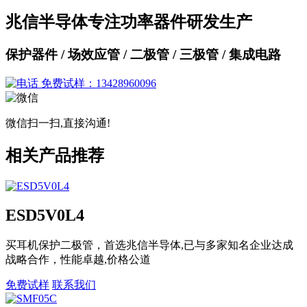
兆信半导体专注功率器件研发生产
保护器件 / 场效应管 / 二极管 / 三极管 / 集成电路
免费试样：13428960096
微信扫一扫,直接沟通!
相关产品推荐
ESD5V0L4
买耳机保护二极管，首选兆信半导体,已与多家知名企业达成
战略合作，性能卓越,价格公道
免费试样
联系我们