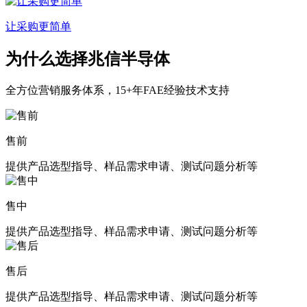
让采购更简单
为什么选择兆信半导体
全方位
营销服务体系，15+年FAE经验技术支持
售前
提供产品选型指导、样品需求申请、测试问题分析等
售中
提供产品选型指导、样品需求申请、测试问题分析等
售后
提供产品选型指导、样品需求申请、测试问题分析等