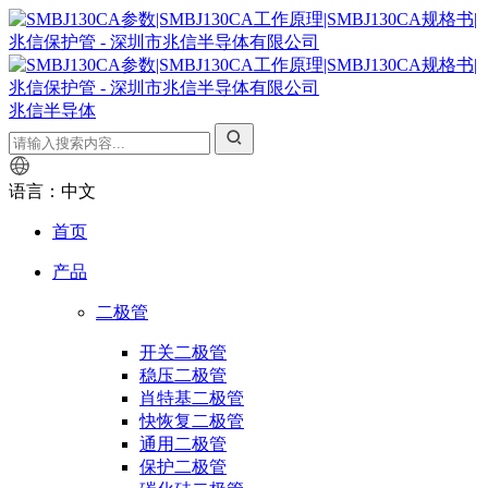
兆信半导体
语言：中文
首页
产品
二极管
开关二极管
稳压二极管
肖特基二极管
快恢复二极管
通用二极管
保护二极管