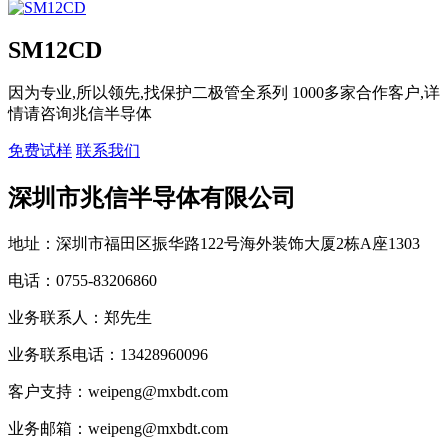
SM12CD
因为专业,所以领先,找保护二极管全系列 1000多家合作客户,详
情请咨询兆信半导体
免费试样
联系我们
深圳市兆信半导体有限公司
地址：深圳市福田区振华路122号海外装饰大厦2栋A座1303
电话：0755-83206860
业务联系人：郑先生
业务联系电话：13428960096
客户支持：weipeng@mxbdt.com
业务邮箱：weipeng@mxbdt.com