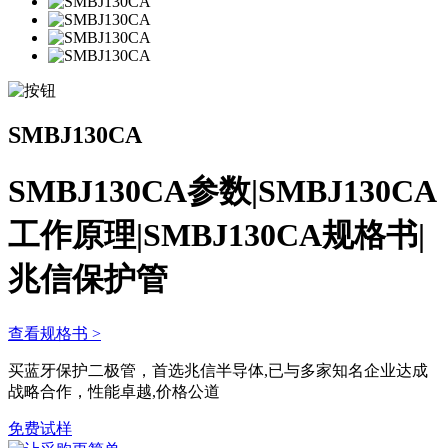
SMBJ130CA
SMBJ130CA参数|SMBJ130CA
工作原理|SMBJ130CA规格书|
兆信保护管
查看规格书 >
买蓝牙保护二极管，首选兆信半导体,已与多家知名企业达成
战略合作，性能卓越,价格公道
免费试样