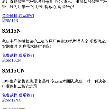
原厂直销保护二极管,各种家用,办公,通讯,工业等型号保护二极
管，只为让每一个用户用得放心,购得舒心!
免费试样
联系我们
SM15N
兆信半导体授权保护二极管原厂免费送样,型号齐全,现货供应,
货期准时,客户需求随时响应!
免费试样
联系我们
SM15CN
10年生产销售资质,著名品牌,专业技术团队,兆信一对一解决各
行业保护二极管难题
免费试样
联系我们