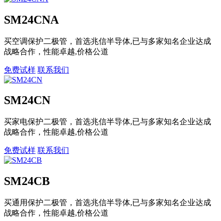
SM24CNA
买空调保护二极管，首选兆信半导体,已与多家知名企业达成
战略合作，性能卓越,价格公道
免费试样
联系我们
SM24CN
买家电保护二极管，首选兆信半导体,已与多家知名企业达成
战略合作，性能卓越,价格公道
免费试样
联系我们
SM24CB
买通用保护二极管，首选兆信半导体,已与多家知名企业达成
战略合作，性能卓越,价格公道