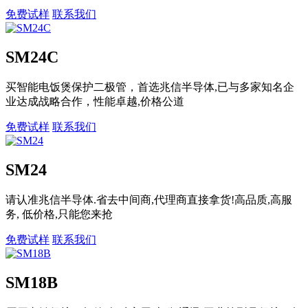
免费试样
联系我们
SM24C
买智能电饭煲保护二极管，首选兆信半导体,已与多家知名企
业达成战略合作，性能卓越,价格公道
免费试样
联系我们
SM24
请认准兆信半导体.省去中间商,代理商直接拿货!高品质,高服
务, 低价格,只能您来抢
免费试样
联系我们
SM18B