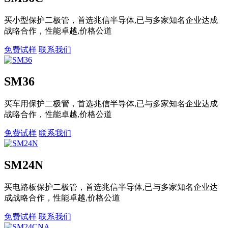
买小型保护二极管，首选兆信半导体,已与多家知名企业达成
战略合作，性能卓越,价格公道
免费试样
联系我们
SM36
买车用保护二极管，首选兆信半导体,已与多家知名企业达成
战略合作，性能卓越,价格公道
免费试样
联系我们
SM24N
买电路板保护二极管，首选兆信半导体,已与多家知名企业达
成战略合作，性能卓越,价格公道
免费试样
联系我们