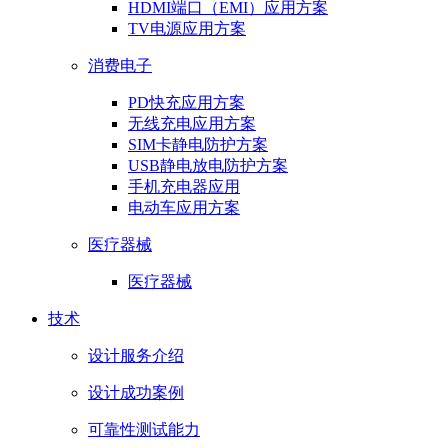
HDMI端口（EMI）应用方案
TV电源应用方案
消费电子
PD快充应用方案
无线充电应用方案
SIM卡静电防护方案
USB静电放电防护方案
手机充电器应用
电动车应用方案
医疗器械
医疗器械
技术
设计服务介绍
设计成功案例
可靠性测试能力