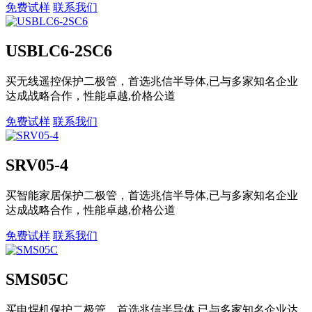
免费试样
联系我们
USBLC6-2SC6
买无线遥控保护二极管，首选兆信半导体,已与多家知名企业
达成战略合作，性能卓越,价格公道
免费试样
联系我们
SRV05-4
买智能家居保护二极管，首选兆信半导体,已与多家知名企业
达成战略合作，性能卓越,价格公道
免费试样
联系我们
SMS05C
买电焊机保护二极管，首选兆信半导体,已与多家知名企业达