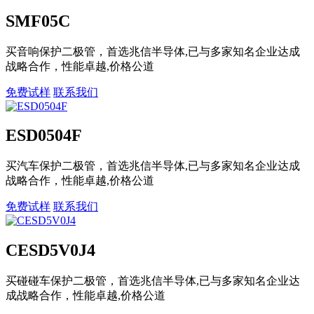
SMF05C
买音响保护二极管，首选兆信半导体,已与多家知名企业达成
战略合作，性能卓越,价格公道
免费试样
联系我们
ESD0504F
买汽车保护二极管，首选兆信半导体,已与多家知名企业达成
战略合作，性能卓越,价格公道
免费试样
联系我们
CESD5V0J4
买碰碰车保护二极管，首选兆信半导体,已与多家知名企业达
成战略合作，性能卓越,价格公道