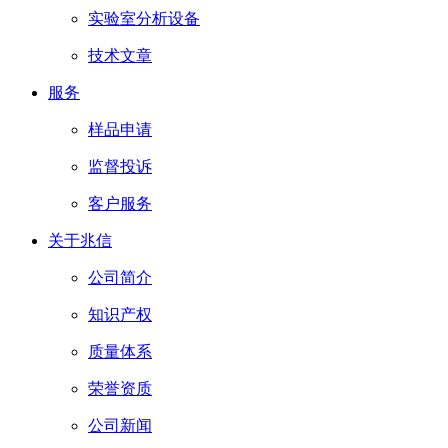
实验室分析设备
技术文章
服务
样品申请
监督投诉
客户服务
关于兆信
公司简介
知识产权
质量体系
荣誉资质
公司新闻