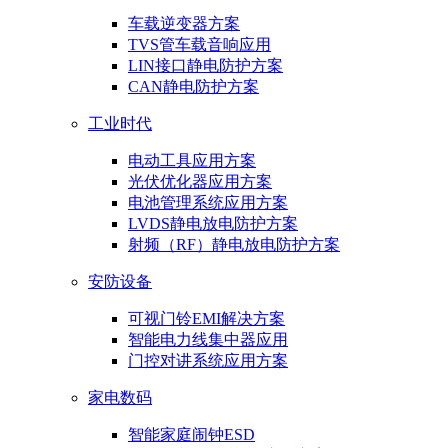
车载逆变器方案
TVS管车载音响应用
LIN接口静电防护方案
CAN静电防护方案
工业时代
电动工具应用方案
光伏优化器应用方案
电池管理系统应用方案
LVDS静电放电防护方案
射频（RF）静电放电防护方案
安防设备
可视门铃EMI解决方案
智能电力线集中器应用
门控对讲系统应用方案
家电数码
智能家庭闹钟ESD