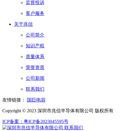
监督投诉
客户服务
关于兆信
公司简介
知识产权
质量体系
荣誉资质
公司新闻
联系我们
友情链接：
国巨电容
Copyright © 2023 深圳市兆信半导体有限公司 版权所有
ICP备案：粤ICP备2023045595号
联系我们