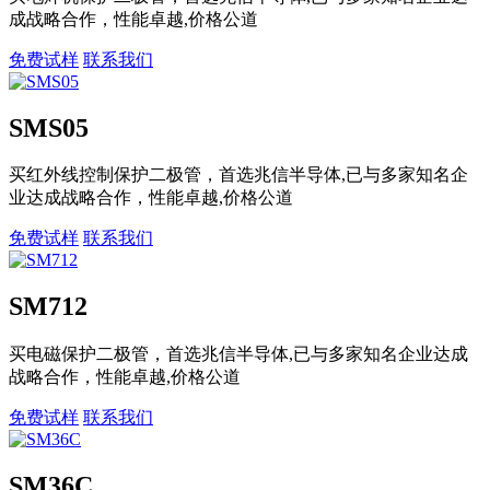
成战略合作，性能卓越,价格公道
免费试样
联系我们
SMS05
买红外线控制保护二极管，首选兆信半导体,已与多家知名企
业达成战略合作，性能卓越,价格公道
免费试样
联系我们
SM712
买电磁保护二极管，首选兆信半导体,已与多家知名企业达成
战略合作，性能卓越,价格公道
免费试样
联系我们
SM36C