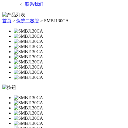
联系我们
首页
>
保护二极管
>
SMBJ130CA