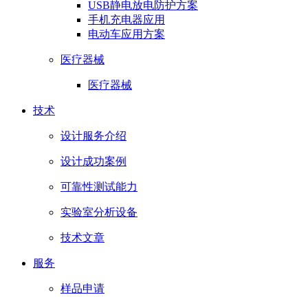
USB静电放电防护方案
手机充电器应用
电动车应用方案
医疗器械
医疗器械
技术
设计服务介绍
设计成功案例
可靠性测试能力
实验室分析设备
技术文章
服务
样品申请